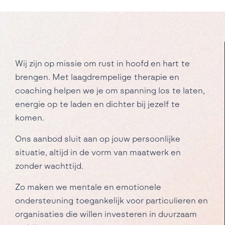
Wij zijn op missie om rust in hoofd en hart te
brengen. Met laagdrempelige therapie en
coaching helpen we je om spanning los te laten,
energie op te laden en dichter bij jezelf te
komen.
Ons aanbod sluit aan op jouw persoonlijke
situatie, altijd in de vorm van maatwerk en
zonder wachttijd.
Zo maken we mentale en emotionele
ondersteuning toegankelijk voor particulieren en
organisaties die willen investeren in duurzaam