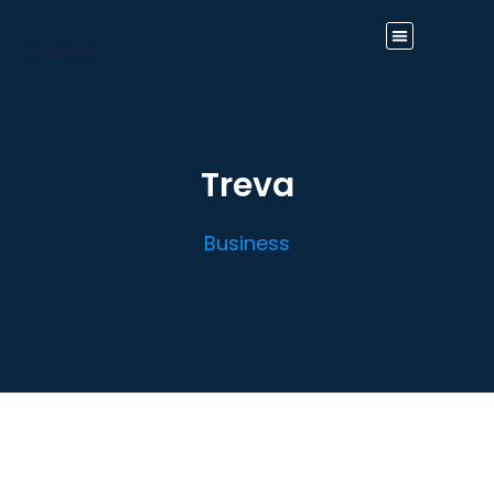
Treva
Business