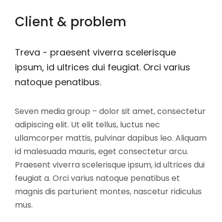
Client & problem
Treva - praesent viverra scelerisque
ipsum, id ultrices dui feugiat. Orci varius
natoque penatibus.
Seven media group – dolor sit amet, consectetur
adipiscing elit. Ut elit tellus, luctus nec
ullamcorper mattis, pulvinar dapibus leo. Aliquam
id malesuada mauris, eget consectetur arcu.
Praesent viverra scelerisque ipsum, id ultrices dui
feugiat a. Orci varius natoque penatibus et
magnis dis parturient montes, nascetur ridiculus
mus.