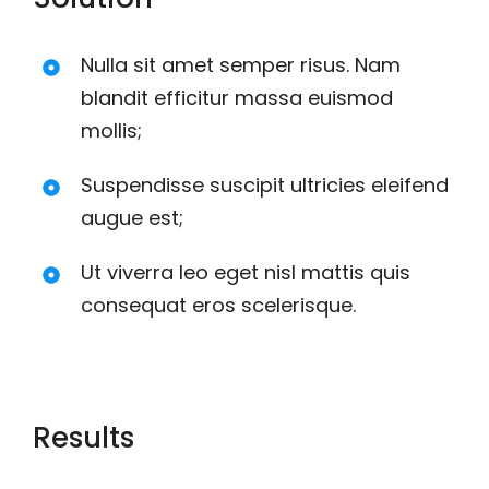
Nulla sit amet semper risus. Nam
blandit efficitur massa euismod
mollis;
Suspendisse suscipit ultricies eleifend
augue est;
Ut viverra leo eget nisl mattis quis
consequat eros scelerisque.
Results