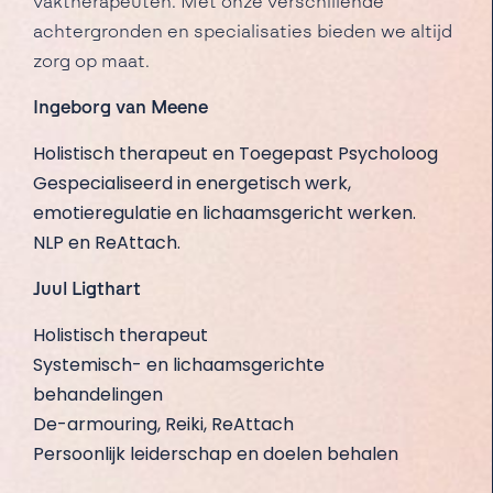
vaktherapeuten. Met onze verschillende
achtergronden en specialisaties bieden we altijd
zorg op maat.
Ingeborg van Meene
Holistisch therapeut en Toegepast Psycholoog
Gespecialiseerd in energetisch werk,
emotieregulatie en lichaamsgericht werken.
NLP en ReAttach.
Juul Ligthart
Holistisch therapeut
Systemisch- en lichaamsgerichte
behandelingen
De-armouring, Reiki, ReAttach
Persoonlijk leiderschap en doelen behalen