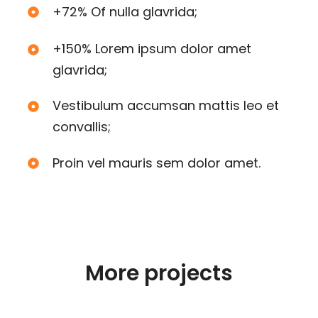
+72% Of nulla glavrida;
+150% Lorem ipsum dolor amet
glavrida;
Vestibulum accumsan mattis leo et
convallis;
Proin vel mauris sem dolor amet.
More projects