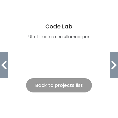
Code Lab
Ut elit luctus nec ullamcorper
Back to projects list