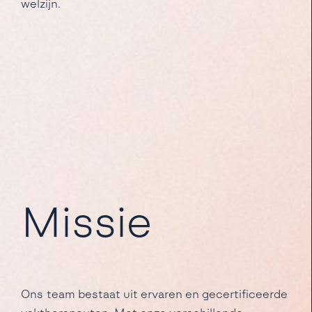
welzijn.
Missie
Ons team bestaat uit ervaren en gecertificeerde