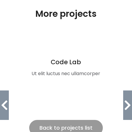
More projects
Code Lab
Ut elit luctus nec ullamcorper
Back to projects list