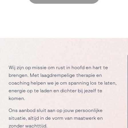
Wij zijn op missie om rust in hoofd en hart te
brengen. Met laagdrempelige therapie en
coaching helpen we je om spanning los te laten,
energie op te laden en dichter bij jezelf te
komen.
Ons aanbod sluit aan op jouw persoonlijke
situatie, altijd in de vorm van maatwerk en
zonder wachttijd.