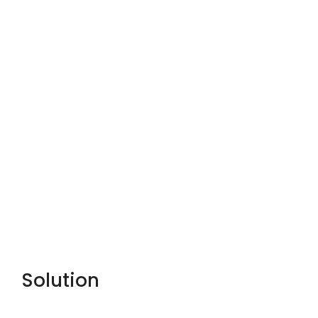
Solution