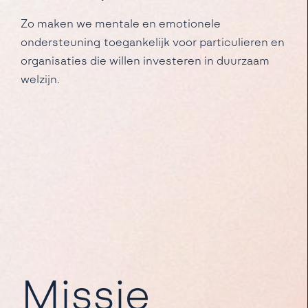
Zo maken we mentale en emotionele
ondersteuning toegankelijk voor particulieren en
organisaties die willen investeren in duurzaam
welzijn.
Missie