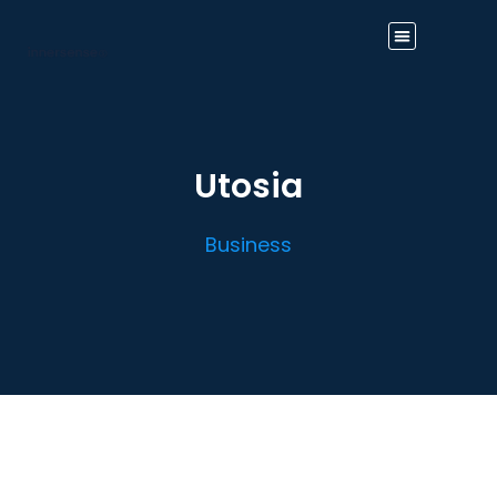
Utosia
Business