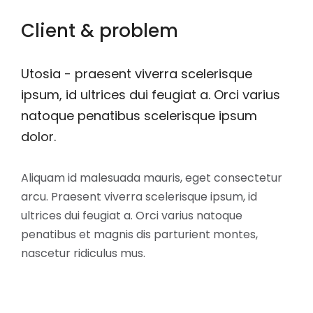
Client & problem
Utosia - praesent viverra scelerisque
ipsum, id ultrices dui feugiat a. Orci varius
natoque penatibus scelerisque ipsum
dolor.
Aliquam id malesuada mauris, eget consectetur
arcu. Praesent viverra scelerisque ipsum, id
ultrices dui feugiat a. Orci varius natoque
penatibus et magnis dis parturient montes,
nascetur ridiculus mus.