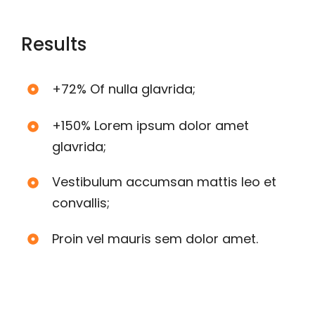
Results
+72% Of nulla glavrida;
+150% Lorem ipsum dolor amet
glavrida;
Vestibulum accumsan mattis leo et
convallis;
Proin vel mauris sem dolor amet.