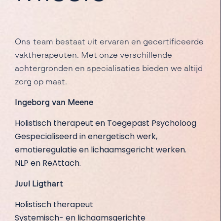
Ons team bestaat uit ervaren en gecertificeerde
vaktherapeuten. Met onze verschillende
achtergronden en specialisaties bieden we altijd
zorg op maat.
Ingeborg van Meene
Holistisch therapeut en Toegepast Psycholoog
Gespecialiseerd in energetisch werk,
emotieregulatie en lichaamsgericht werken.
NLP en ReAttach.
Juul Ligthart
Holistisch therapeut
Systemisch- en lichaamsgerichte