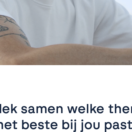
ek samen welke the
het beste bij jou past