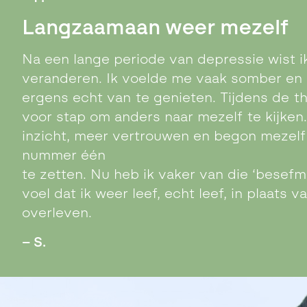
Langzaamaan weer mezelf
Na een lange periode van depressie wist ik
veranderen. Ik voelde me vaak somber en
ergens echt van te genieten. Tijdens de th
voor stap om anders naar mezelf te kijken
inzicht,
meer vertrouwen en begon mezelf
nummer één
te zetten. Nu heb ik vaker van die ‘besef
voel
dat ik weer leef, echt leef, in plaats v
overleven.
– S.